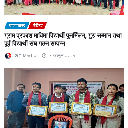
ताजा खबर
शैक्षिक
ग्राम प्रकाश माविमा विद्यार्थी पुनर्मिलन, गुरु सम्मान तथा
पूर्व विद्यार्थी संघ गठन सम्पन्न
GC Media
८ फाल्गुन २०८१