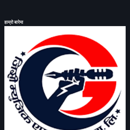
हाम्रो बारेमा