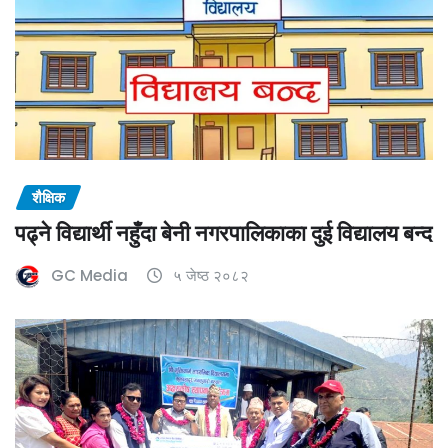
शैक्षिक
पढ्ने विद्यार्थी नहुँदा बेनी नगरपालिकाका दुई विद्यालय बन्द
GC Media
५ जेष्ठ २०८२