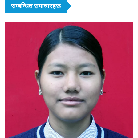
सम्बन्धित समाचारहरू