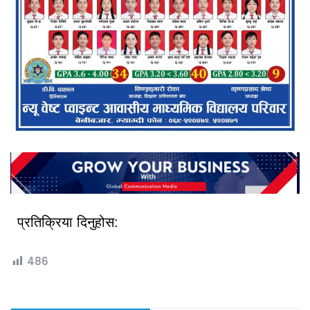
प्रतिक्रिया दिनुहोस:
486