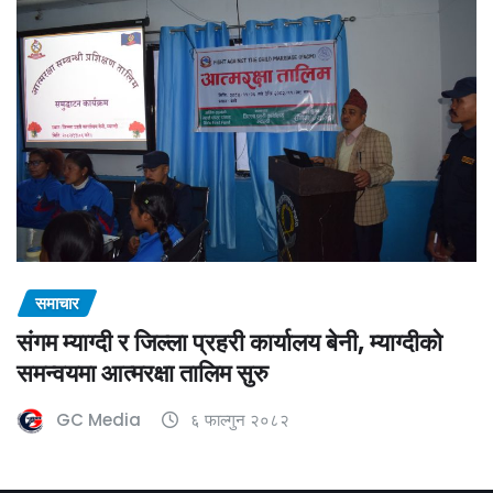
समाचार
संगम म्याग्दी र जिल्ला प्रहरी कार्यालय बेनी, म्याग्दीको
समन्वयमा आत्मरक्षा तालिम सुरु
GC Media
६ फाल्गुन २०८२