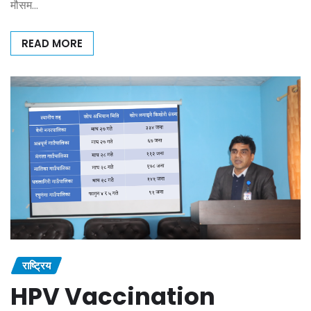
मौसम…
READ MORE
राष्ट्रिय
HPV Vaccination