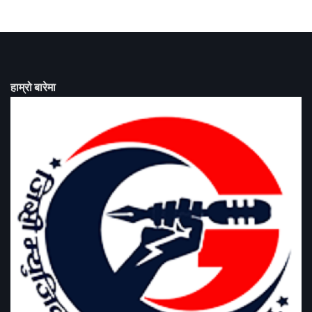
हाम्रो बारेमा