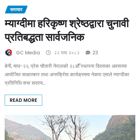
समाचार
म्याग्दीमा हरिकृष्ण श्रेष्ठद्वारा चुनावी
प्रतिबद्धता सार्वजनिक
GC Media
२२ माघ २०८२
23
बेनी, माघ-२२, प्रेस चौतारी नेपालको २८औँ स्थापना दिवसका अवसरमा
आयोजित साक्षात्कार तथा अन्तर्क्रिया कार्यक्रममा नेकपा एमाले म्याग्दीका
प्रतिनिधि सभा सदस्य…
READ MORE