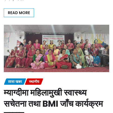
READ MORE
ताजा खबर
स्थानीय
म्याग्दीमा महिलामुखी स्वास्थ्य
सचेतना तथा BMI जाँच कार्यक्रम