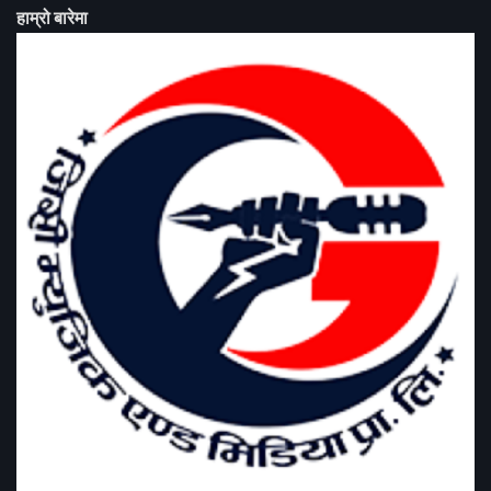
हाम्रो बारेमा