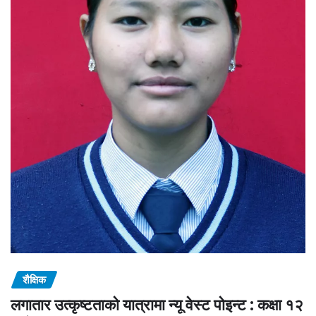
शैक्षिक
लगातार उत्कृष्टताको यात्रामा न्यू वेस्ट पोइन्ट : कक्षा १२