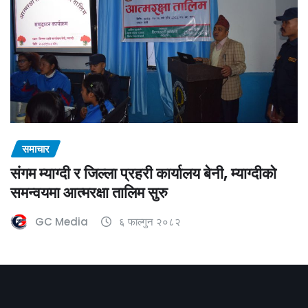
समाचार
संगम म्याग्दी र जिल्ला प्रहरी कार्यालय बेनी, म्याग्दीको
समन्वयमा आत्मरक्षा तालिम सुरु
GC Media
६ फाल्गुन २०८२