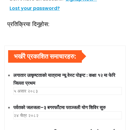
Lost your password?
प्रतिक्रिया दिनुहोस:
भर्खरै प्रकाशित समाचारहरु:
लगातार उत्कृष्टताको यात्रामा न्यू वेस्ट पोइन्ट : कक्षा १२ मा फेरि
जिल्ला प्रथम
५ असार २०८३
पर्वतको जलजला–३ बगरफाँटमा पतञ्जली योग शिविर सुरु
२४ चैत्र २०८२