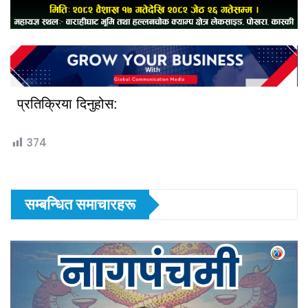
प्रतिक्रिया दिनुहोस:
374
सम्बन्धित समाचारहरू