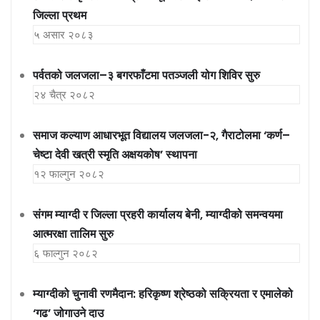
जिल्ला प्रथम
५ असार २०८३
पर्वतको जलजला–३ बगरफाँटमा पतञ्जली योग शिविर सुरु
२४ चैत्र २०८२
समाज कल्याण आधारभूत विद्यालय जलजला-२, गैराटोलमा ‘कर्ण–
चेष्टा देवी खत्री स्मृति अक्षयकोष’ स्थापना
१२ फाल्गुन २०८२
संगम म्याग्दी र जिल्ला प्रहरी कार्यालय बेनी, म्याग्दीको समन्वयमा
आत्मरक्षा तालिम सुरु
६ फाल्गुन २०८२
म्याग्दीको चुनावी रणमैदान: हरिकृष्ण श्रेष्ठको सक्रियता र एमालेको
‘गढ’ जोगाउने दाउ