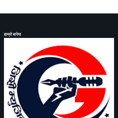
हाम्रो बारेमा