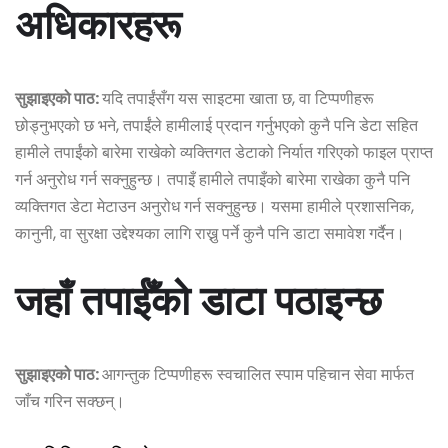
अधिकारहरू
सुझाइएको पाठ:
यदि तपाईंसँग यस साइटमा खाता छ, वा टिप्पणीहरू
छोड्नुभएको छ भने, तपाईंले हामीलाई प्रदान गर्नुभएको कुनै पनि डेटा सहित
हामीले तपाईंको बारेमा राखेको व्यक्तिगत डेटाको निर्यात गरिएको फाइल प्राप्त
गर्न अनुरोध गर्न सक्नुहुन्छ। तपाइँ हामीले तपाइँको बारेमा राखेका कुनै पनि
व्यक्तिगत डेटा मेटाउन अनुरोध गर्न सक्नुहुन्छ। यसमा हामीले प्रशासनिक,
कानुनी, वा सुरक्षा उद्देश्यका लागि राख्नु पर्ने कुनै पनि डाटा समावेश गर्दैन।
जहाँ तपाईँको डाटा पठाइन्छ
सुझाइएको पाठ:
आगन्तुक टिप्पणीहरू स्वचालित स्पाम पहिचान सेवा मार्फत
जाँच गरिन सक्छन्।