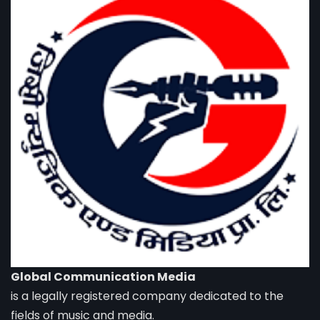
Global Communication Media
is a legally registered company dedicated to the
fields of music and media.