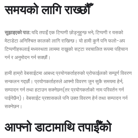
समयको लागि राख्छौँ
सुझाइएको पाठ:
यदि तपाइँ एक टिप्पणी छोड्नुहुन्छ भने, टिप्पणी र यसको
मेटाडेटा अनिश्चित कालको लागि राखिन्छ। यो हामी कुनै पनि फलो-अप
टिप्पणीहरूलाई मध्यस्थता लाममा राख्नुको सट्टा स्वचालित रूपमा पहिचान
गर्न र अनुमोदन गर्न सक्छौं।
हामी हाम्रो वेबसाईटमा आबध्द प्रयोगकर्ताहरुको प्रोफाईलको सम्पूर्ण विवरण
सन्कलन गर्द्छौ। प्रयोगकर्ताहरुले आफ्नो विवरण जुन सुकै समयमा हेर्न,
सम्पादन गर्न तथा हटाउन सक्नेछन(तर प्रयोगकर्ताको नाम परिवर्तन गर्न
पाईनेछैन)। वेबसाईट प्रशासकले पनि उक्त विवरण हेर्न तथा सम्पादन गर्न
सक्नेछन।
आफ्नो डाटामाथि तपाईँको