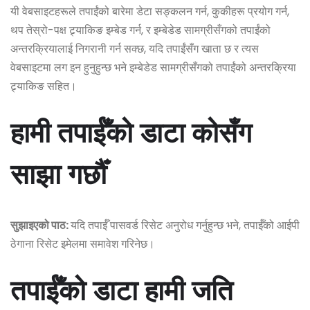
यी वेबसाइटहरूले तपाईंको बारेमा डेटा सङ्कलन गर्न, कुकीहरू प्रयोग गर्न,
थप तेस्रो-पक्ष ट्र्याकिङ इम्बेड गर्न, र इम्बेडेड सामग्रीसँगको तपाईंको
अन्तरक्रियालाई निगरानी गर्न सक्छ, यदि तपाईंसँग खाता छ र त्यस
वेबसाइटमा लग इन हुनुहुन्छ भने इम्बेडेड सामग्रीसँगको तपाईंको अन्तरक्रिया
ट्र्याकिङ सहित।
हामी तपाईँको डाटा कोसँग
साझा गर्छौँ
सुझाइएको पाठ:
यदि तपाईँ पासवर्ड रिसेट अनुरोध गर्नुहुन्छ भने, तपाईँको आईपी
ठेगाना रिसेट इमेलमा समावेश गरिनेछ।
तपाईँको डाटा हामी जति